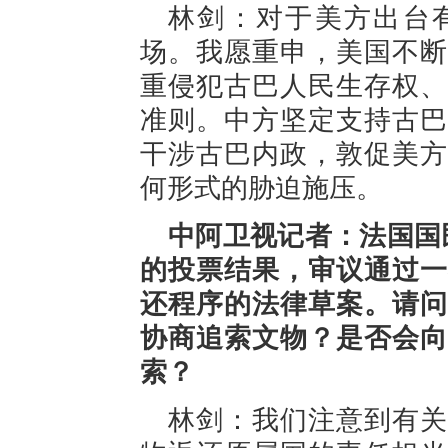
林剑：对于美方出台
场。我愿重申，美国不断
重侵犯古巴人民生存权、
准则。中方坚定支持古巴
干涉古巴内政，敦促美方
何形式的胁迫施压。
中阿卫视记者：法国国民
的投票结果，审议通过一
还程序的法律草案。请问
协商追索文物？是否会向
索？
林剑：我们注意到有关