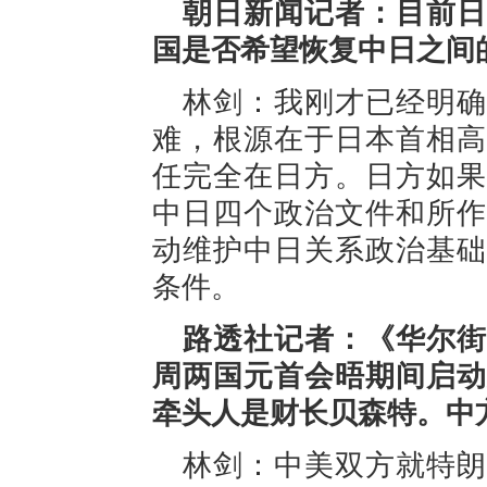
朝日新闻记者：目前日
国是否希望恢复中日之间
林剑：我刚才已经明确
难，根源在于日本首相高
任完全在日方。日方如果
中日四个政治文件和所作
动维护中日关系政治基础
条件。
路透社记者：《华尔街
周两国元首会晤期间启动
牵头人是财长贝森特。中
林剑：中美双方就特朗