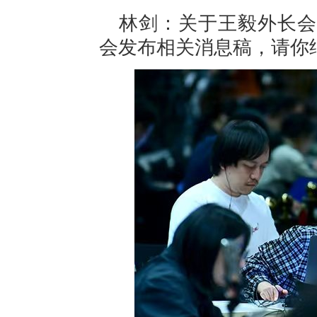
林剑：关于王毅外长会
会发布相关消息稿，请你