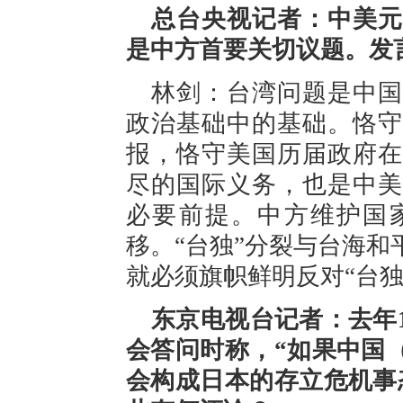
总台央视记者：中美元
是中方首要关切议题。发
林剑：台湾问题是中国
政治基础中的基础。恪守
报，恪守美国历届政府在
尽的国际义务，也是中美
必要前提。中方维护国
移。“台独”分裂与台海
就必须旗帜鲜明反对“台独
东京电视台记者：去年
会答问时称，“如果中国
会构成日本的存立危机事