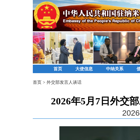
首页
大使信息
中纳关系
首页
>
外交部发言人谈话
2026年5月7日外
2026