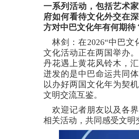
一系列活动，包括艺术家
府如何看待文化外交在深
方对中巴文化年有何期待
林剑：在2026“中巴
文化活动正在两国举办。
丹花遇上黄花风铃木，汇
迸发的是中巴命运共同体
以办好两国文化年为契机
文明交流互鉴。
欢迎记者朋友以及各界
相关活动，共同感受文明