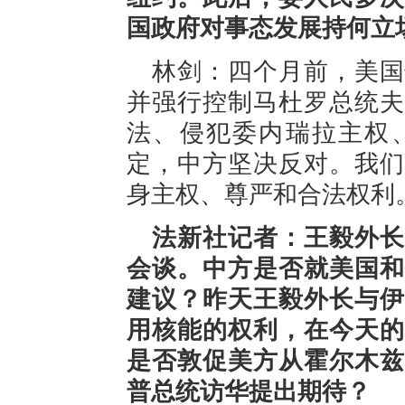
国政府对事态发展持何立
林剑：四个月前，美国
并强行控制马杜罗总统夫
法、侵犯委内瑞拉主权
定，中方坚决反对。我们
身主权、尊严和合法权利
法新社记者：王毅外长
会谈。中方是否就美国和
建议？昨天王毅外长与伊
用核能的权利，在今天的
是否敦促美方从霍尔木兹
普总统访华提出期待？