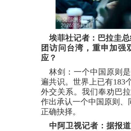
埃菲社记者：巴拉圭总
团访问台湾，重申加强
应？
林剑：一个中国原则是
遍共识。世界上已有18
外交关系。我们奉劝巴拉
作出承认一个中国原则、
正确抉择。
中阿卫视记者：据报道