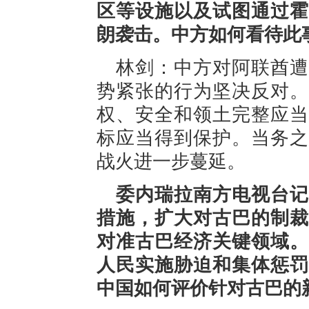
区等设施以及试图通过霍
朗袭击。中方如何看待此
林剑：中方对阿联酋遭
势紧张的行为坚决反对。
权、安全和领土完整应当
标应当得到保护。当务之
战火进一步蔓延。
委内瑞拉南方电视台记
措施，扩大对古巴的制裁
对准古巴经济关键领域。
人民实施胁迫和集体惩罚
中国如何评价针对古巴的