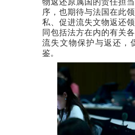
物返还原属国的责任担当
序，也期待与法国在此领
私、促进流失文物返还领
同包括法方在内的有关各
流失文物保护与返还，
鉴。