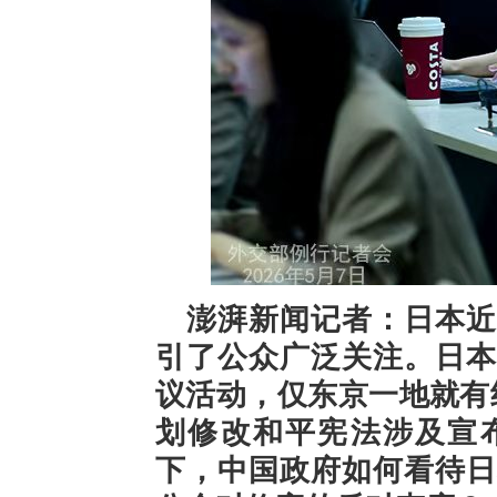
澎湃新闻记者：日本近
引了公众广泛关注。日本
议活动，仅东京一地就有
划修改和平宪法涉及宣
下，中国政府如何看待日