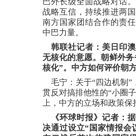
巴外长级全面战略对话。
战略互信，持续推进两国
南方国家团结合作的责任
中巴力量。
韩联社记者：美日印澳
无核化的意愿。朝鲜外务
核化”。中方如何评价朝
毛宁：关于“四边机制
贯反对搞排他性的“小圈
上，中方的立场和政策保
《环球时报》记者：据
决通过设立“国家情报会