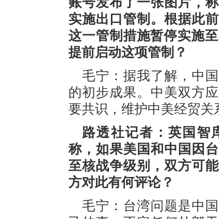
账号发布了一张图片，称
实施出口管制。根据此前
这一管制措施暂停实施至2
提前启动这项管制？
毛宁：据我了解，中国
的初步成果。中美双方应
要共识，维护中美经贸关
路透社记者：英国智
称，如果美国和中国因台
至核战争级别，双方可能
方对此有何评论？
毛宁：台湾问题是中国