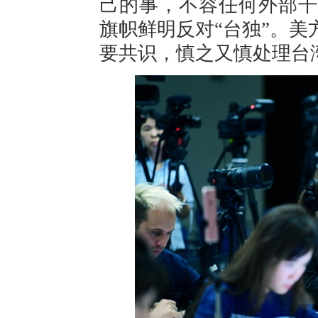
己的事，不容任何外部干
旗帜鲜明反对“台独”。
要共识，慎之又慎处理台