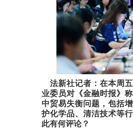
法新社记者：在本周五
业委员对《金融时报》称
中贸易失衡问题，包括增
护化学品、清洁技术等行
此有何评论？