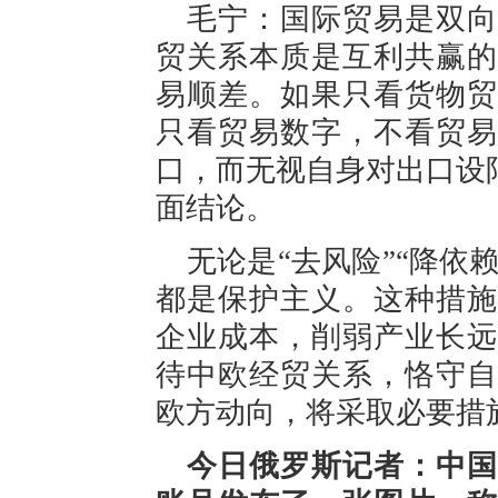
毛宁：国际贸易是双向
贸关系本质是互利共赢的
易顺差。如果只看货物贸
只看贸易数字，不看贸易
口，而无视自身对出口设
面结论。
无论是“去风险”“降依
都是保护主义。这种措施
企业成本，削弱产业长远
待中欧经贸关系，恪守自
欧方动向，将采取必要措
今日俄罗斯记者：中国