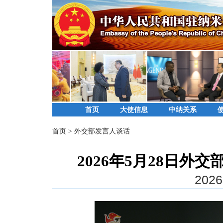
首页
大使信息
中纳关系
首页
>
外交部发言人谈话
2026年5月28日
2026