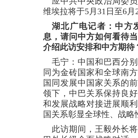
应中共中央政治局委员
维埃拉将于5月31日至6
湖北广电记者：中方
息，请问中方如何看待当
介绍此访安排和中方期待
毛宁：中国和巴西分别
同为金砖国家和全球南方
国同发展中国家关系的前
领下，中巴关系保持良好
和发展战略对接进展顺利
国关系彰显全球性、战略
此访期间，王毅外长将