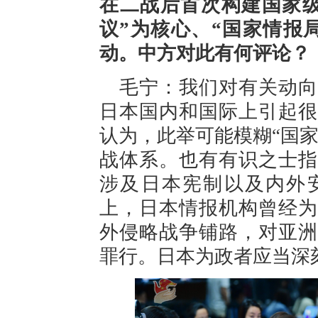
在二战后首次构建国家级
议”为核心、“国家情报
动。中方对此有何评论？
毛宁：我们对有关动向
日本国内和国际上引起很
认为，此举可能模糊“国
战体系。也有有识之士指
涉及日本宪制以及内外
上，日本情报机构曾经为
外侵略战争铺路，对亚洲
罪行。日本为政者应当深