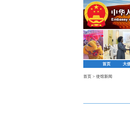
首页
大
首页
>
使馆新闻