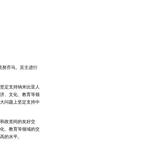
统努乔马。宾主进行
坚定支持纳米比亚人
济、文化、教育等领
大问题上坚定支持中
和政党间的友好交
化、教育等领域的交
高的水平。