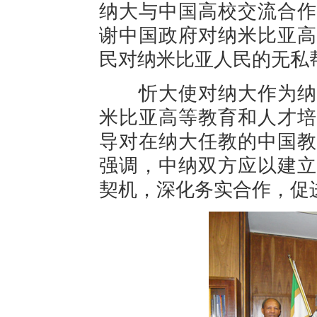
纳大与中国高校交流合作
谢中国政府对纳米比亚高
民对纳米比亚人民的无私
忻大使对纳大作为纳米
米比亚高等教育和人才培
导对在纳大任教的中国教
强调，中纳双方应以建立
契机，深化务实合作，促