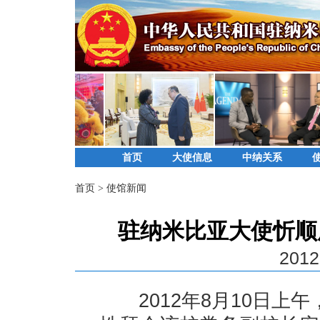
首页
大使信息
中纳关系
首页
>
使馆新闻
驻纳米比亚大使忻顺
2012
2012年8月10日上