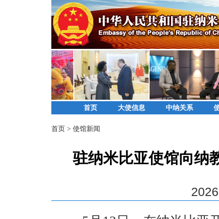
首页
大使信息
中纳关系
首页
>
使馆新闻
驻纳米比亚使馆向纳
2026