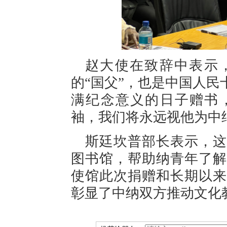
赵大使在致辞中表示
的“国父”，也是中国人
满纪念意义的日子赠书
袖，我们将永远视他为中
斯廷坎普部长表示，这
图书馆，帮助纳青年了解
使馆此次捐赠和长期以来
彰显了中纳双方推动文化