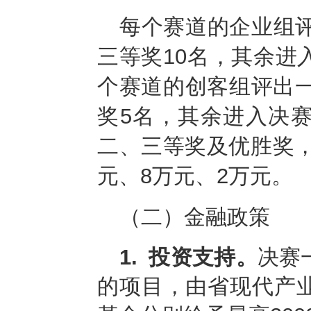
每个赛道的企业组评
三等奖10名，其余进
个赛道的创客组评出一
奖5名，其余进入决
二、三等奖及优胜奖
元、8万元、2万元。
（二）金融政策
1.
投资支持。
决赛
的项目，由省现代产