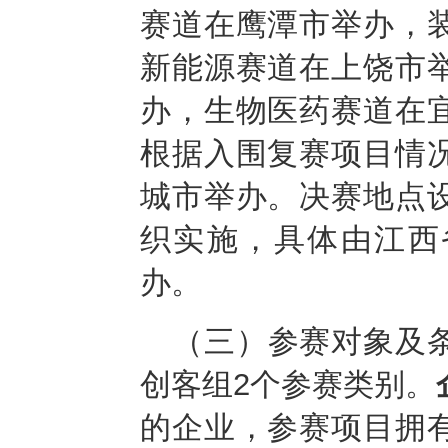
赛道在鹰潭市举办，
新能源赛道在上饶市
办，生物医药赛道在
根据入围复赛项目情
城市举办。决赛地点
织实施，具体由江西
办。
（三）参赛对象及
创客组2个参赛类别。
的企业，参赛项目拥