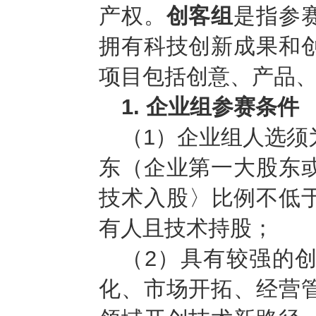
产权。
创客组
是指参
拥有科技创新成果和
项目包括创意、产品
1. 企业组参赛条件
（1）企业组人选须
东（企业第一大股东
技术入股〉比例不低于
有人且技术持股；
（2）具有较强的
化、市场开拓、经营