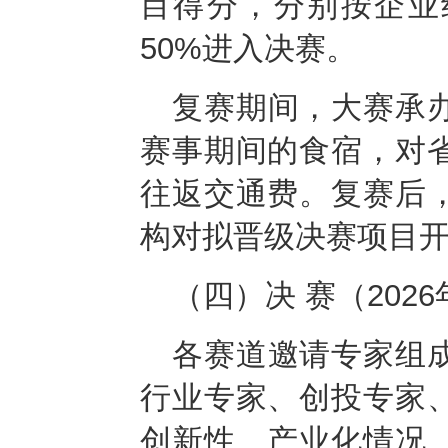
目得分，分别按企业
50%进入决赛。
复赛期间，大赛承
赛事期间的食宿，对
往返交通费。复赛后
构对拟晋级决赛项目
（四）决 赛
（2026
各赛道邀请专家组
行业专家、创投专家
创新性、产业化情况