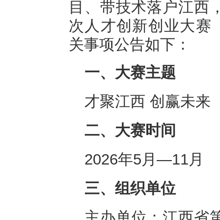
目、带技术落户江西
次人才创新创业大赛（
关事项公告如下：
一、大赛主题
才聚江西 创赢未来
二、大赛时间
2026年5月—11月
三、组织单位
主办单位：江西省