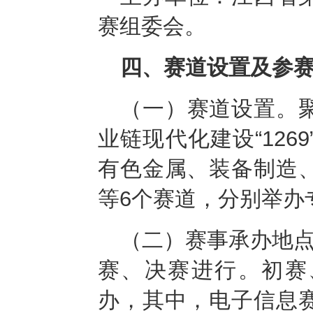
赛组委会。
四、赛道设置及参
（一）赛道设置。
业链现代化建设“126
有色金属、装备制造
等6个赛道，分别举办
（二）赛事承办地点
赛、决赛进行。初赛
办，其中，电子信息