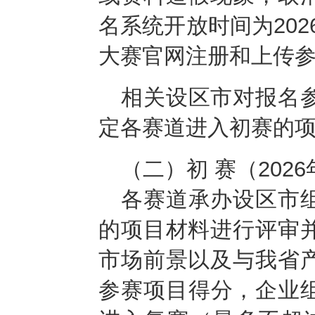
名系统开放时间为202
大赛官网注册和上传
相关设区市对报名
定各赛道进入初赛的
（二）
初 赛（2026
各赛道承办设区市
的项目材料进行评审
市场前景以及与我省
参赛项目得分，企业组