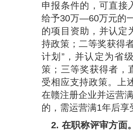
申报条件的，可直接入
给予30万—60万元的
的项目资助，并
认定
持政策；二等奖获得者
计划”，并认定为省
策；三等奖获得者，
受相应支持政策。上
在赣注册企业并运营满
的，需运营满1年后享
2. 在职称评审方面