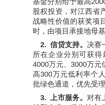
基金分别给予最高200
股权投资，对江西省
战略性价值的获奖项
时，由项目承接地母
2.
信贷支持。
决赛
所在企业分别可获得最高
4000万元、3000
高300万元低利率个
批绿色通道，优先受
3.
上市服务。
对有