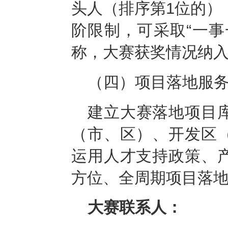
头人（排序第1位的）
阶限制，可采取“一事
称，大赛获奖情况纳
（四）项目落地服
建立大赛落地项目
（市、区）、开发区
运用人才支持政策、
方位、全周期项目落
大赛联系人：