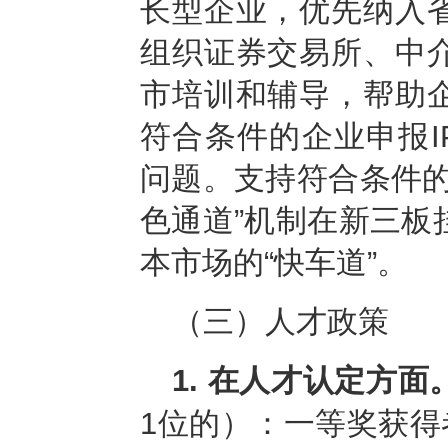
长型企业，优先纳入
组织证券交易所、中
市培训和辅导，帮助
符合条件的企业申报I
问题。支持符合条件的
色通道”机制在新三板
本市场的“快车道”。
（三）人才政策
1. 在人才认定方面
1位的）：一等奖获得