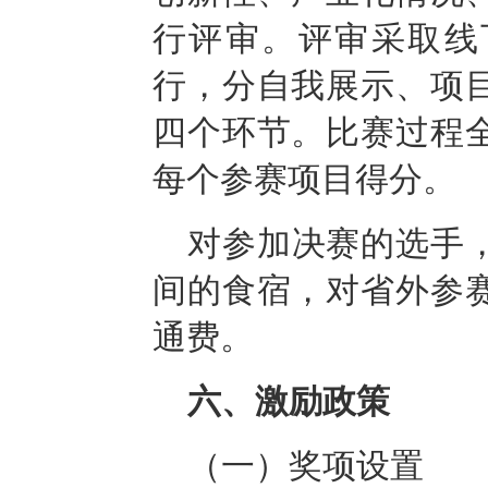
行评审。评审采取线
行，分自我展示、项
四个环节。比赛过程
每个参赛项目得分。
对参加决赛的选手
间的食宿，对省外参
通费。
六、
激励政策
（一）奖项设置