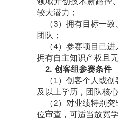
领域开创技术新路径
较大潜力；
（3）拥有目标一致
团队；
（4）参赛项目已进
拥有自主知识产权且
2. 创客组参赛条件
（1）创客个人或创
及以上学历，团队核心
（2）对业绩特别突
位审查，可适当放宽