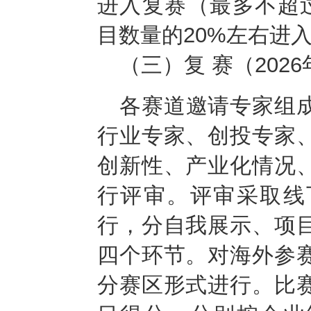
进入复赛（最多不超过
目数量的20%左右进
（三）
复 赛（2026
各赛道邀请专家组
行业专家、创投专家
创新性、产业化情况
行评审。评审采取线
行，分自我展示、项
四个环节。
对海外参
分赛区形式进行。
比