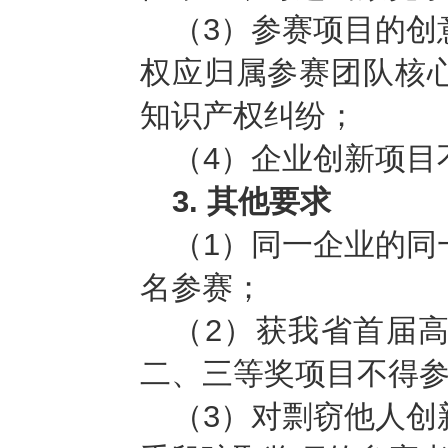
（3）参赛项目的创
权应归属参赛团队核
知识产权纠纷；
（4）企业创新项目
3. 其他要求
（1）同一企业的同
名参赛；
（2）获我省首届
二、三等奖项目不得
（3）对剽窃他人创