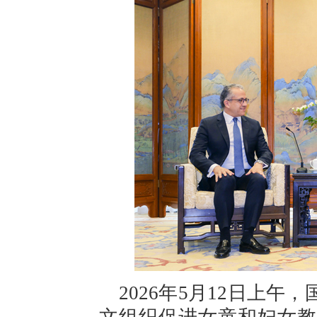
2026年5月12日上