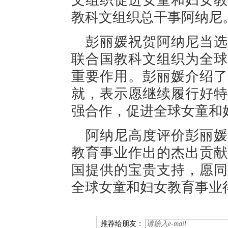
文组织促进女童和妇女教
教科文组织总干事阿纳尼
彭丽媛祝贺阿纳尼当选
联合国教科文组织为全球
重要作用。彭丽媛介绍了
就，表示愿继续履行好特
强合作，促进全球女童和
阿纳尼高度评价彭丽媛
教育事业作出的杰出贡献
国提供的宝贵支持，愿同
全球女童和妇女教育事业
推荐给朋友：