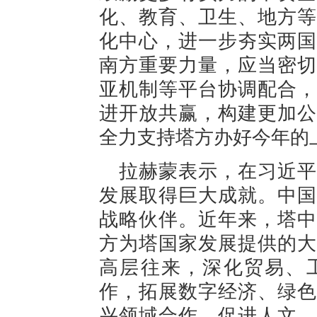
化、教育、卫生、地方等
化中心，进一步夯实两国
南方重要力量，应当密切
亚机制等平台协调配合，
进开放共赢，构建更加公
全力支持塔方办好今年的
拉赫蒙表示，在习近平
发展取得巨大成就。中国
战略伙伴。近年来，塔中
方为塔国家发展提供的大
高层往来，深化贸易、
作，拓展数字经济、绿色
兴领域合作，促进人文、