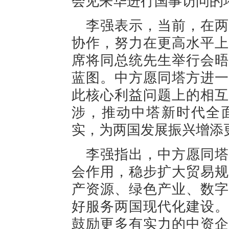
会见来华进行国事访问的
李强表示，当前，在两
协作，努力在更高水平上
席将同总统先生举行会晤
蓝图。中方愿同塔方进一
此核心利益问题上的相互
涉，推动中塔新时代全
实，为两国发展振兴增添
李强指出，中方愿同塔
会作用，稳步扩大贸易规
产资源、绿色产业、数字
好服务两国现代化建设。
鼓励更多有实力的中资企