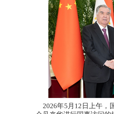
2026年5月12日上