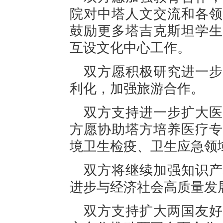
院对中塔人文交流和各领
鼓励更多塔吉克斯坦学生
互设文化中心工作。
双方愿积极研究进一步
利化，加强旅游合作。
双方支持进一步扩大医
方愿协助塔方培养医疗专
境卫生检疫、卫生应急领
双方将继续加强知识产
进步与经济社会高质量发
双方支持扩大两国友好