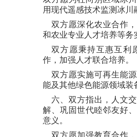
用现代遥感技术监测冰川
双方愿深化农业合作，
和农业专业人才培养等务
双方愿秉持互惠互利
作，加强人才联合培养。
双方愿实施可再生能源
能及其他绿色能源领域装
六、双方指出，人文交
解、巩固世代睦邻友好、
意义。
双方愿加强教育合作，