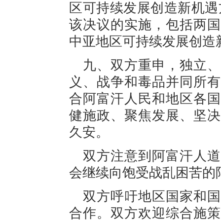
区可持续发展创造新机遇
该决议的实施，包括两国
中亚地区可持续发展创造
九、双方重申，独立、
义、战争和毒品并同所有
合阿富汗人民和地区各国
健施政、聚焦发展、坚决
久安。
双方注意到阿富汗人道
会继续向饱受战乱困苦的
双方呼吁地区国家和国
合作。双方欢迎综合施策