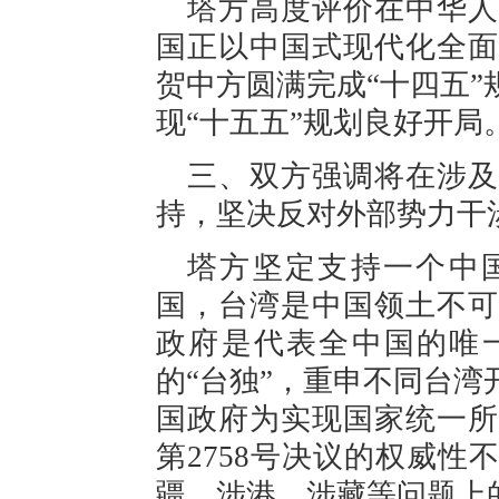
塔方高度评价在中华人
国正以中国式现代化全面
贺中方圆满完成“十四五
现“十五五”规划良好开局
三、双方强调将在涉及
持，坚决反对外部势力干
塔方坚定支持一个中
国，台湾是中国领土不可
政府是代表全中国的唯
的“台独”，重申不同台
国政府为实现国家统一所
第2758号决议的权威
疆、涉港、涉藏等问题上