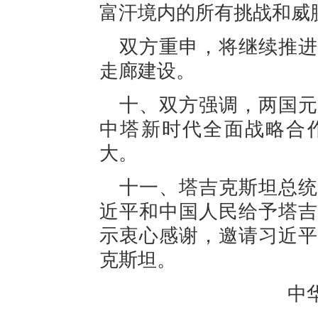
富汗境内的所有挑战和威
双方重申，将继续推进
走廊建设。
十、双方强调，两国元
中塔新时代全面战略合
大。
十一、塔吉克斯坦总统
近平和中国人民给予塔吉
示衷心感谢，邀请习近平
克斯坦。
中