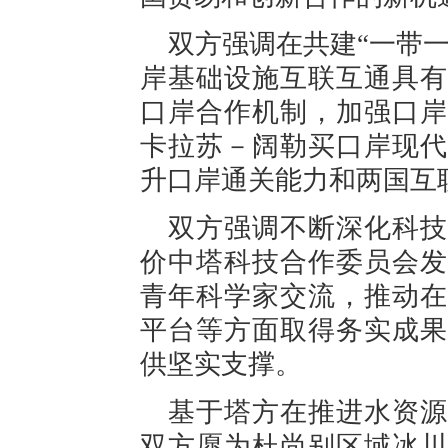
双方强调在共建“一带
岸基础设施互联互通具有
口岸合作机制，加强口岸
卡拉苏－阔勒买口岸现代
升口岸通关能力和两国互
双方强调不断深化科技
价中塔科技合作委员会发
青年科学家交流，推动在
平台等方面取得务实成果
供坚实支撑。
基于塔方在推进水资源
双方愿为杜尚别区域冰川