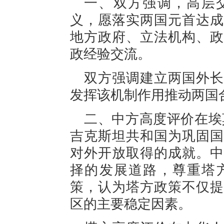
一、双方强调，高层
义，愿落实两国元首达成
地方政府、立法机构、政
政经验交流。
双方强调建立两国外长
发挥该机制作用推动两国
二、中方高度评价在埃
吉克斯坦共和国为巩固国
对外开放取得的成就。中
择的发展道路，尊重塔
策，认为塔方政策不仅提
区的主要稳定因素。