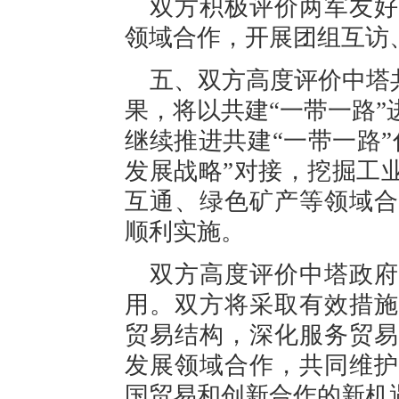
双方积极评价两军友好
领域合作，开展团组互访
五、双方高度评价中塔
果，将以共建“一带一路
继续推进共建“一带一路”
发展战略”对接，挖掘工
互通、绿色矿产等领域合
顺利实施。
双方高度评价中塔政府
用。双方将采取有效措施
贸易结构，深化服务贸易
发展领域合作，共同维护
国贸易和创新合作的新机