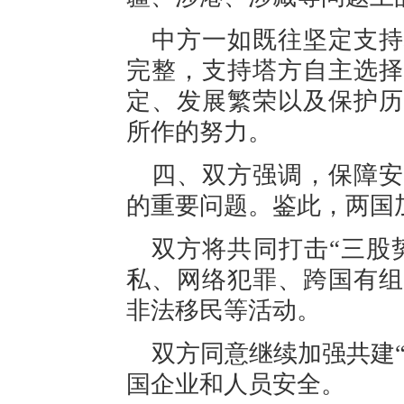
中方一如既往坚定支持
完整，支持塔方自主选择
定、发展繁荣以及保护历
所作的努力。
四、双方强调，保障安
的重要问题。鉴此，两国
双方将共同打击“三股
私、网络犯罪、跨国有组
非法移民等活动。
双方同意继续加强共建
国企业和人员安全。