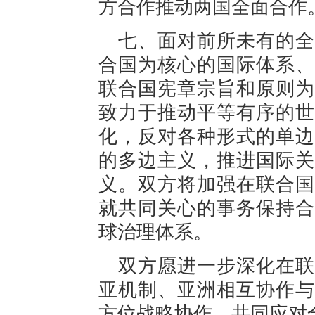
方合作推动两国全面合作
七、面对前所未有的全
合国为核心的国际体系、
联合国宪章宗旨和原则为
致力于推动平等有序的世
化，反对各种形式的单边
的多边主义，推进国际关
义。双方将加强在联合国
就共同关心的事务保持合
球治理体系。
双方愿进一步深化在联
亚机制、亚洲相互协作与
方位战略协作，共同应对