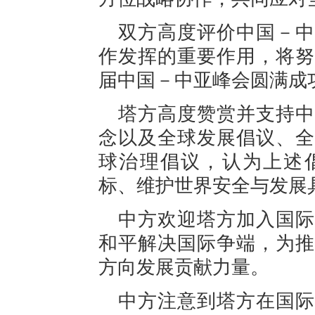
双方高度评价中国－中
作发挥的重要作用，将努
届中国－中亚峰会圆满成
塔方高度赞赏并支持中
念以及全球发展倡议、全
球治理倡议，认为上述
标、维护世界安全与发展
中方欢迎塔方加入国际
和平解决国际争端，为推
方向发展贡献力量。
中方注意到塔方在国际