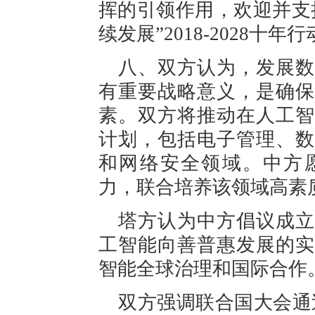
挥的引领作用，欢迎并支持
续发展”2018-2028十
八、双方认为，发展数
有重要战略意义，是确保
素。双方将推动在人工智
计划，包括电子管理、数
和网络安全领域。中方
力，联合培养该领域高素
塔方认为中方倡议成立
工智能向善普惠发展的实
智能全球治理和国际合作
双方强调联合国大会通