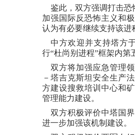
鉴此，双方强调打击恐
加强国际反恐怖主义和极
认为有必要继续支持该进
中方欢迎并支持塔方于
行“杜尚别进程”框架内第
双方将加强应急管理领
－塔吉克斯坦安全生产法
方建设搜救培训中心和矿
管理能力建设。
双方积极评价中塔国界
进一步加强该机制建设。