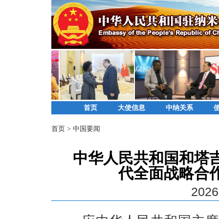
首页
大使信息
中纳关系
首页
>
中国要闻
中华人民共和国和塔
代全面战略合
2026