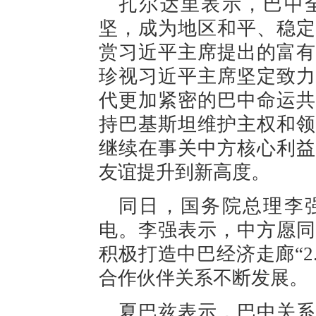
扎尔达里表示，巴中
坚，成为地区和平、稳定
赏习近平主席提出的富有
珍视习近平主席坚定致力
代更加紧密的巴中命运共
持巴基斯坦维护主权和领
继续在事关中方核心利益
友谊提升到新高度。
同日，国务院总理李
电。李强表示，中方愿同
积极打造中巴经济走廊“2
合作伙伴关系不断发展。
夏巴兹表示，巴中关系