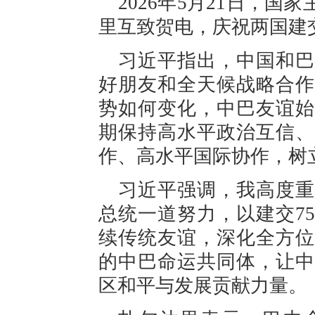
2026年5月21日，
里互致贺电，庆祝两国建交
习近平指出，中国和巴
好朋友和全天候战略合作
势如何变化，中巴友谊始
期保持高水平政治互信、
作、高水平国际协作，树
习近平强调，我高度重
总统一道努力，以建交7
续传统友谊，深化全方位
的中巴命运共同体，让中
区和平与发展贡献力量。