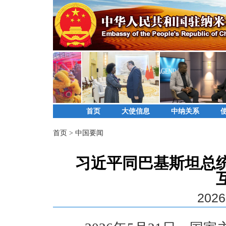
首页
大使信息
中纳关系
首页
>
中国要闻
习近平同巴基斯坦总统
2026