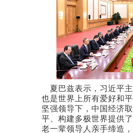
夏巴兹表示，习近平主
也是世界上所有爱好和平
坚强领导下，中国经济取
平、构建多极世界提供了
老一辈领导人亲手缔造，