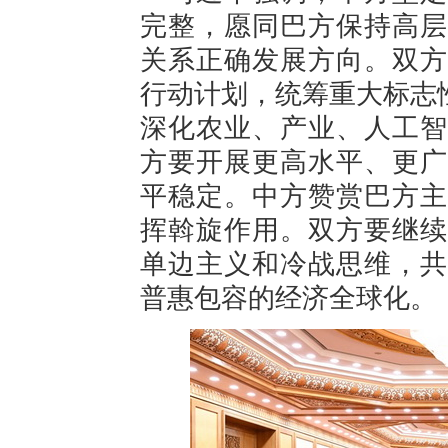
完整，愿同巴方保持高层
关系正确发展方向。双方
行动计划，统筹重大标志
深化农业、产业、人工智
方要开展更高水平、更广
平稳定。中方赞赏巴方主
挥斡旋作用。双方要继续
单边主义和冷战思维，共
普惠包容的经济全球化。