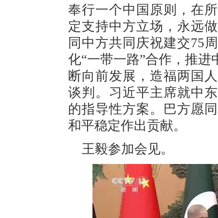
奉行一个中国原则，在所
定支持中方立场，永远做
同中方共同庆祝建交75
化“一带一路”合作，推
断向前发展，造福两国人
谈判。习近平主席就中东
的指导性方案。巴方愿同
和平稳定作出贡献。
王毅参加会见。