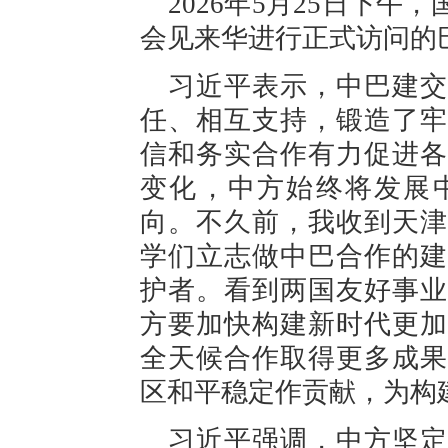
2026年5月25日下
会见来华进行正式访问的
习近平表示，中巴建交
任、相互支持，锻造了牢
信和务实合作有力促进各
变化，中方始终将发展
向。不久前，我收到天津
学们立志做中巴合作的建
护者。看到两国友好事业
方要加快构建新时代更加
全天候合作取得更多成果
区和平稳定作贡献，为构
习近平强调，中方坚定