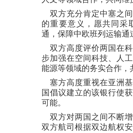
双方充分肯定中塞之间
的重要意义，愿共同采
通，保障中欧班列运输通
双方高度评价两国在科
步加强在空间科技、人工
能源等领域的务实合作，
塞方高度重视在亚洲基
国倡议建立的该银行使获
可能。
双方对两国之间不断增
双方航司根据双边航权安