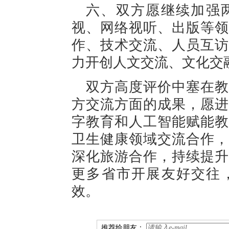
六、双方愿继续加强
视、网络视听、出版等领
作、技术交流、人员互访
力开创人文交流、文化交
双方高度评价中塞在教
方交流方面的成果，愿进
字教育和人工智能赋能教
卫生健康领域交流合作，
深化旅游合作，持续提升
更多省市开展友好交往
效。
推荐给朋友：