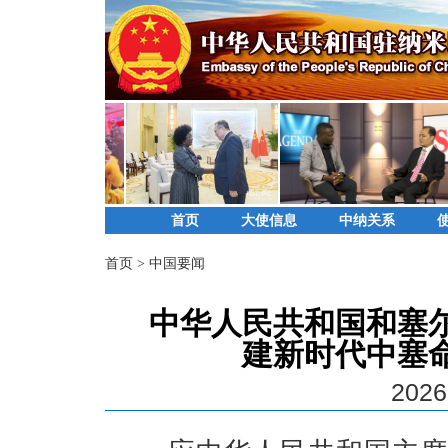
首页
大使信息
中纳关系
首页
>
中国要闻
中华人民共和国和塞
建新时代中塞
2026