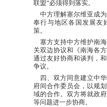
联盟”必须得到落实。
中方理解塞尔维亚成为
奉行与地区各国发展友
策。
塞方支持中方维护南海
关双边协议和《南海各方
通过友好协商和谈判，和
争议。
四、双方同意建立中华
府间合作委员会，以规划
域的合作。双方将就政府
等问题进一步协商。