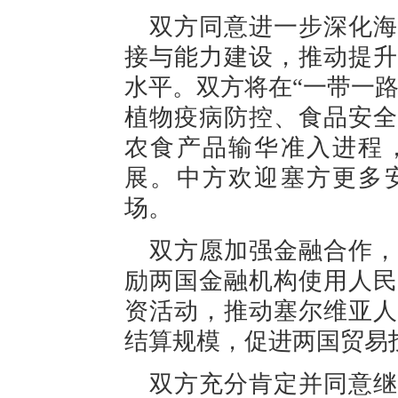
双方同意进一步深化海
接与能力建设，推动提升
水平。双方将在“一带一
植物疫病防控、食品安全
农食产品输华准入进程
展。中方欢迎塞方更多
场。
双方愿加强金融合作，
励两国金融机构使用人民
资活动，推动塞尔维亚人
结算规模，促进两国贸易
双方充分肯定并同意继