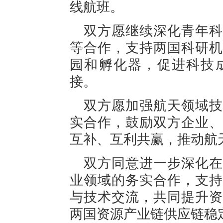
线航班。
双方愿继续深化青年科
等合作，支持两国科研机
园和孵化器，促进科技
接。
双方愿加强航天领域技
实合作，鼓励双方企业、
互补、互利共赢，推动航
双方同意进一步深化在
业领域的务实合作，支持
与技术交流，共同提升资
两国资源产业链供应链稳