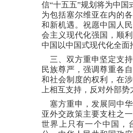
信“十五五”规划将为中
为包括塞尔维亚在内的各
和新机遇。祝愿中国人民
会主义现代化强国，顺利
中国以中国式现代化全面
三、双方重申坚定支持
民族尊严，强调尊重各自
和社会制度的权利，在涉
上相互支持，反对外部势
塞方重申，发展同中华
亚外交政策主要支柱之一
世界上只有一个中国，