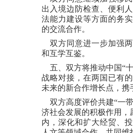
出入境边防检查、便利人
法能力建设等方面的务实
的交流合作。
双方同意进一步加强两
和互学互鉴。
五、双方将推动中国“十五
战略对接，在两国已有的
未来的新合作增长点，携
双方高度评价共建“一
济社会发展的积极作用，
内，深化和扩大经贸、投
人文等领域合作，共同维