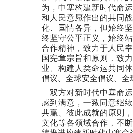
为，中塞构建新时代命运
和人民意愿作出的共同战
化、国情各异，但始终坚
终坚守公平正义，始终站
合作精神，致力于人民幸
国宪章宗旨和原则，致力
业、构建人类命运共同体
倡议、全球安全倡议、全
双方对新时代中塞命运
感到满意，一致同意继续
共赢、彼此成就的原则，
文化等各领域合作，不断