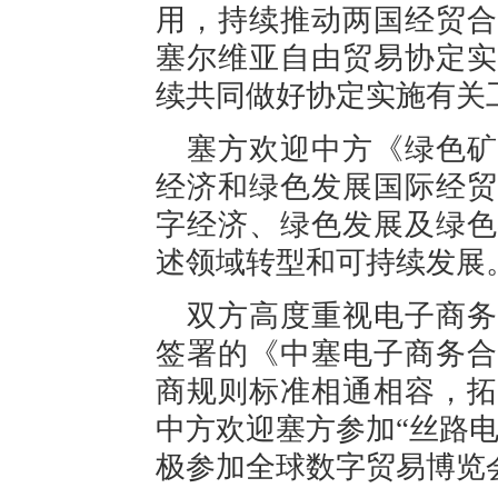
用，持续推动两国经贸合
塞尔维亚自由贸易协定实
续共同做好协定实施有关
塞方欢迎中方《绿色矿
经济和绿色发展国际经贸
字经济、绿色发展及绿色
述领域转型和可持续发展
双方高度重视电子商务
签署的《中塞电子商务合
商规则标准相通相容，拓
中方欢迎塞方参加“丝路
极参加全球数字贸易博览