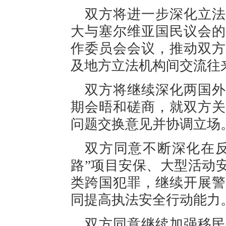
双方将进一步深化立法
大与塞尔维亚国民议会的
作委员会会议，推动双方
及地方立法机构间交流往
双方将继续深化两国外
期会晤和磋商，就双方关
问题交换意见并协调立场
双方同意不断深化在反
路”项目安保、大型活动
类跨国犯罪，继续开展警
同提高执法安全行动能力
双方同意继续加强移民