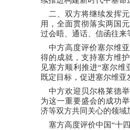
续推进构建新时代中塞命
二、双方将继续发挥元
用，全面贯彻落实两国元
过会晤、通话、信函往来
中方高度评价塞尔维亚
得的成就，支持塞方维护
见塞方顺利推进“塞尔维亚
既定目标，促进塞尔维亚
中方欢迎贝尔格莱德举
为这一重要盛会的成功举
济等双方共同关心的领域
塞方高度评价中国“十