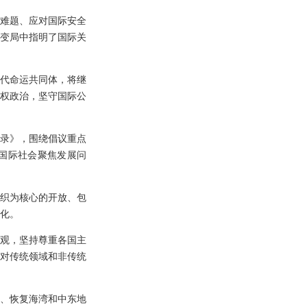
难题、应对国际安全
变局中指明了国际关
代命运共同体，将继
权政治，坚守国际公
录》，围绕倡议重点
国际社会聚焦发展问
织为核心的开放、包
化。
观，坚持尊重各国主
对传统领域和非传统
、恢复海湾和中东地