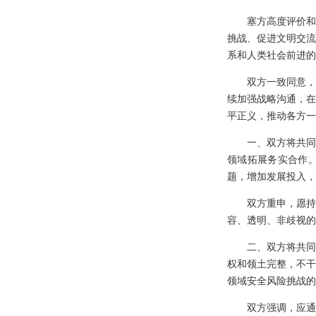
塞方高度评价和
挑战、促进文明交流
系和人类社会前进的
双方一致同意，
续加强战略沟通，在
平正义，推动各方一
一、双方将共同
领域拓展务实合作。
题，增加发展投入，
双方重申，愿持
容、透明、非歧视的
二、双方将共同
权和领土完整，不干
领域安全风险挑战的
双方强调，应通