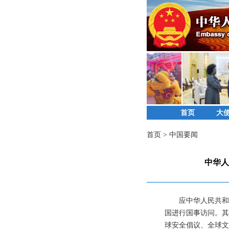
首页
大
首页
>
中国要闻
中华人
应中华人民共和
国进行国事访问。其
球安全倡议、全球文