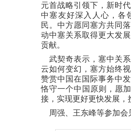
元首战略引领下，新时代
中塞友好深入人心，各
民。中方愿同塞方共同落
动中塞关系取得更大发展
贡献。
武契奇表示，塞中关系
云如何变幻，塞方始终视
赞赏中国在国际事务中发
恪守一个中国原则，愿加
接，实现更好更快发展，
周强、王东峰等参加会