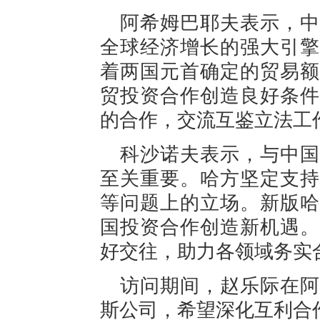
阿希姆巴耶夫表示，中
全球经济增长的强大引擎
着两国元首确定的贸易额
贸投资合作创造良好条件
的合作，交流互鉴立法工
科沙诺夫表示，与中国
至关重要。哈方坚定支持
等问题上的立场。新版哈
国投资合作创造新机遇。
好交往，助力各领域务实
访问期间，赵乐际在阿
斯公司，希望深化互利合