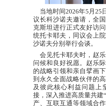
当地时间2026年5月2
议长科沙诺夫邀请，全国
克斯坦进行正式友好访问
统托卡耶夫，同议会上院
沙诺夫分别举行会谈。
会见托卡耶夫时，赵乐
问候和良好祝愿。赵乐际
的战略引领和亲自擘画下
到永久全面战略伙伴的高
及彼此核心利益问题上
接，深入推进高质量共建
产、互联互通等领域合作