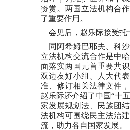
赞赏。两国立法机构合作
了重要作用。
会见后，赵乐际接受托
同阿希姆巴耶夫、科沙
立法机构交流合作是中哈
面落实两国元首重要共识
双边友好小组、人大代表
准、修订相关法律文件，
赵乐际还介绍了中国“十
家发展规划法、民族团结
法机构可围绕民主法治建
流，助力各自国家发展。