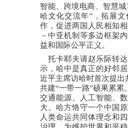
智能、跨境电商、智慧城
哈文化交流年”，拓展文
作，促进两国人民相知相
－中亚机制等多边框架内
益和国际公平正义。
托卡耶夫请赵乐际转达
示，哈中是真正的好邻居
近平主席访哈时首次提出
共建“一带一路”硕果累
交通能源、人工智能、数
大。哈方恪守一个中国原
人类命运共同体理念和四
治理，为维护世界和平稳