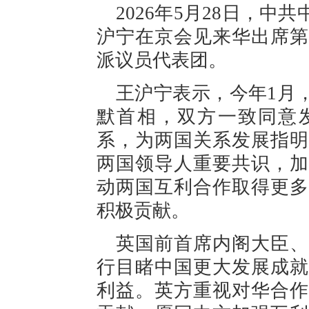
2026年5月28日，
沪宁在京会见来华出席第
派议员代表团。
王沪宁表示，今年1月
默首相，双方一致同意
系，为两国关系发展指明
两国领导人重要共识，加
动两国互利合作取得更多
积极贡献。
英国前首席内阁大臣、
行目睹中国更大发展成就
利益。英方重视对华合作