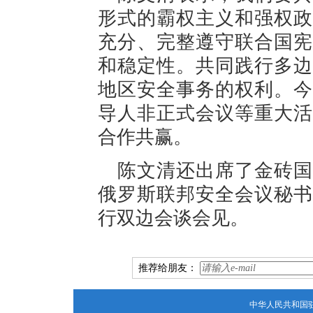
形式的霸权主义和强权政
充分、完整遵守联合国宪
和稳定性。共同践行多边
地区安全事务的权利。今
导人非正式会议等重大活
合作共赢。
陈文清还出席了金砖国
俄罗斯联邦安全会议秘书
行双边会谈会见。
推荐给朋友：
中华人民共和国