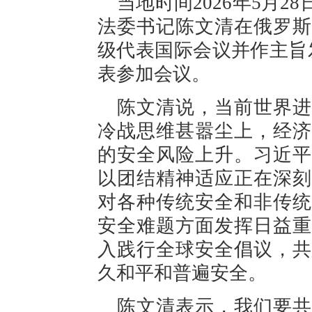
当地时间2026年5月
法委书记陈文清在俄罗斯
级代表国际会议并作主旨
表参加会议。
陈文清说，当前世界进
冷战思维甚嚣尘上，经济
的安全风险上升。习近平
以团结精神适应正在深刻
对各种传统安全和非传统
安全难题方面发挥日益重
入践行全球安全倡议，共
久和平和普遍安全。
陈文清表示，我们要共