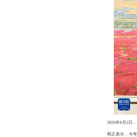
2026年6月
韩正表示，今年