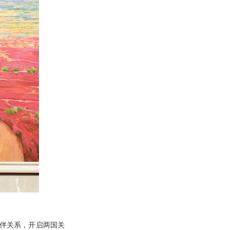
伴关系，开启两国关