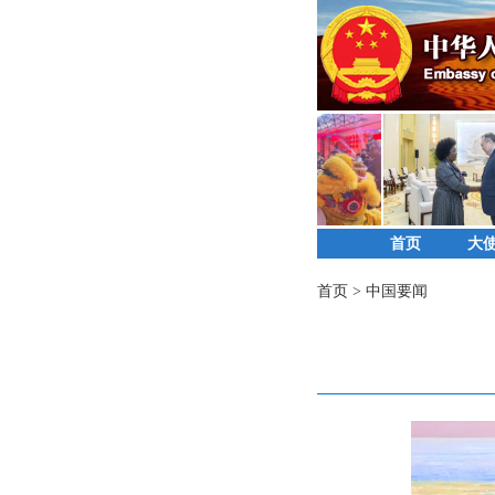
首页
大
首页
>
中国要闻