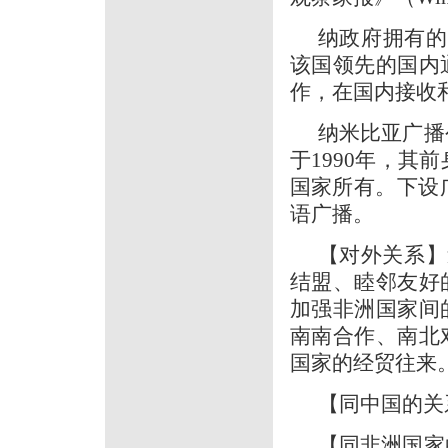
纳政府拥有的
该国领先的国内
作，在国内接收
纳米比亚广播
于1990年，其
国家所有。下设
语广播。
【对外关系】
结盟、睦邻友好
加强非洲国家间
南南合作、南北
国家的经贸往来
【同中国的关
【同非洲国家