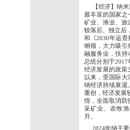
【经济】纳米
最丰富的国家之
矿业、渔业、旅
较落后。独立后
和《2030年
纲领，大力吸引
融服务业，扶持
总统分别于201
经济发展的政策
以来，受国际大
纳经济持续衰退
重创，经济发展较
情，全面取消防
采矿业、农牧渔
升。
2024年纳