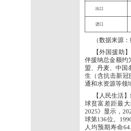
出口
进口
（数据来源：
【外国援助】
伴援纳总金额约为
盟、丹麦、中国
生（含抗击新冠
通和水资源等领
【人民生活】
球贫富差距最大
2025》显示，2
球第136位。199
人均预期寿命64